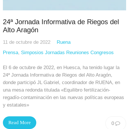
24ª Jornada Informativa de Riegos del
Alto Aragón
11 de octubre de 2022
Ruena
Prensa
,
Simposios Jornadas Reuniones Congresos
El 6 de octubre de 2022, en Huesca, ha tenido lugar la
24ª Jornada Informativa de Riegos del Alto Aragón,
donde participó JL Gabriel, coordinador de RUENA, en
una mesa redonda titulada «Equilibro fertilización-
regadío-contaminación en las nuevas políticas europeas
y estatales»
Read More
0