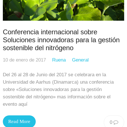
Conferencia internacional sobre
Soluciones innovadoras para la gestión
sostenible del nitrógeno
10 de enero de 2017
Ruena
General
Del 26 al 28 de Junio del 2017 se celebrara en la
Universidad de Aarhus (Dinamarca) una conferencia
sobre «Soluciones innovadoras para la gestión
sostenible del nitrógeno» mas información sobre el
evento aquí
Read More
0