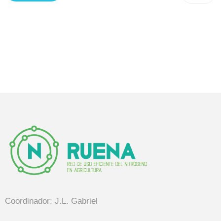
Coordinador: J.L. Gabriel