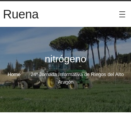
Ruena
nitrógeno
Home
24ª Jornada Informativa de Riegos del Alto
Aragón