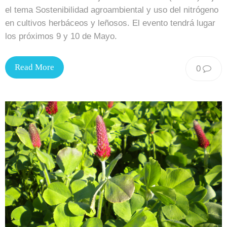
el tema Sostenibilidad agroambiental y uso del nitrógeno
en cultivos herbáceos y leñosos. El evento tendrá lugar
los próximos 9 y 10 de Mayo.
Read More
0