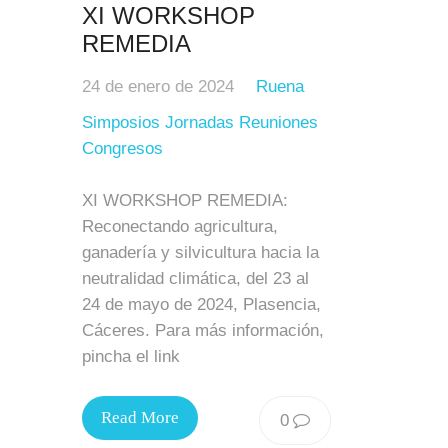
XI WORKSHOP
REMEDIA
24 de enero de 2024
Ruena
Simposios Jornadas Reuniones
Congresos
XI WORKSHOP REMEDIA:
Reconectando agricultura,
ganadería y silvicultura hacia la
neutralidad climática, del 23 al
24 de mayo de 2024, Plasencia,
Cáceres. Para más información,
pincha el link
Read More
0