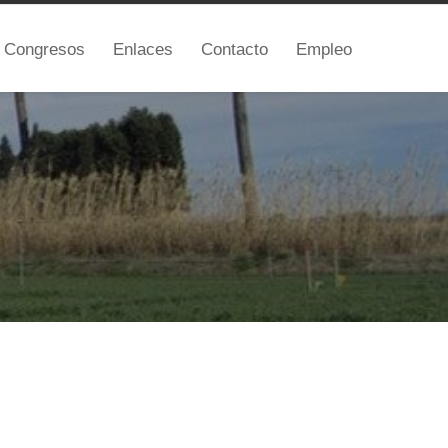
Congresos
Enlaces
Contacto
Empleo