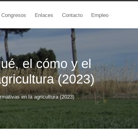
Congresos
Enlaces
Contacto
Empleo
ué, el cómo y el
gricultura (2023)
mativas en la agricultura (2023)