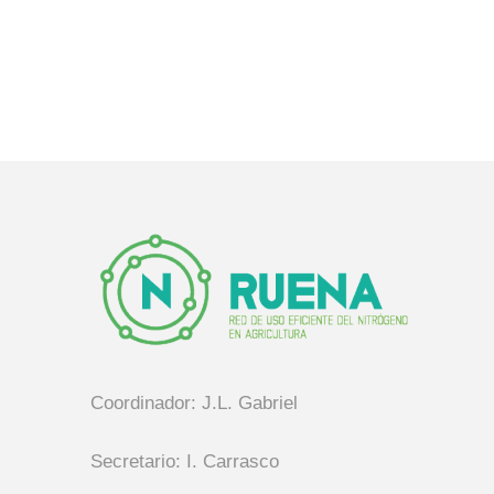
Coordinador: J.L. Gabriel
Secretario: I. Carrasco