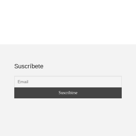
Suscríbete