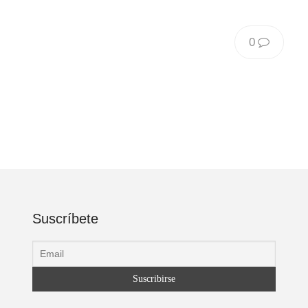
0
Suscríbete