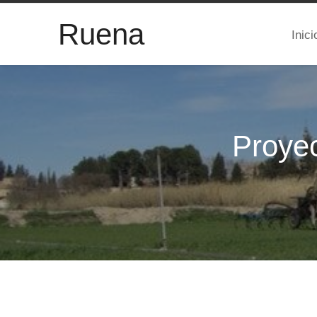
Ruena
Inici
Proye