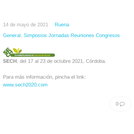
14 de mayo de 2021
Ruena
General
,
Simposios Jornadas Reuniones Congresos
SECH
, del 17 al 23 de octubre 2021, Córdoba.
Para más información, pincha el link:
www.sech2020.com
0