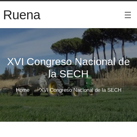
Ruena
XVI Congreso Nacional de
la SECH
Home
XVI Congreso Nacional de la SECH