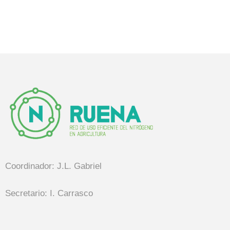
Coordinador: J.L. Gabriel
Secretario: I. Carrasco